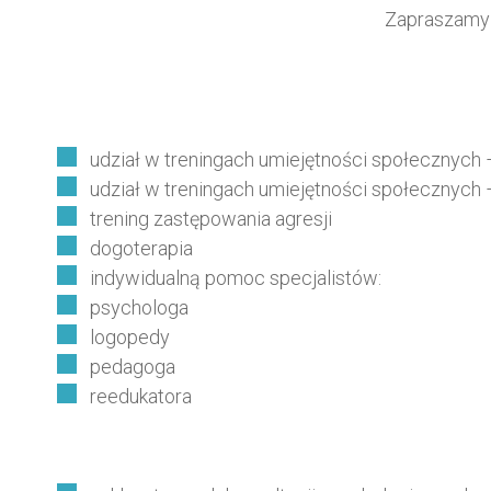
Zapraszamy 
udział w treningach umiejętności społecznych 
udział w treningach umiejętności społecznych 
trening zastępowania agresji
dogoterapia
indywidualną pomoc specjalistów:
psychologa
logopedy
pedagoga
reedukatora