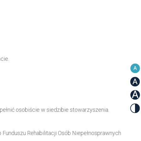
cie.
pełnić osobiście w siedzibie stowarzyszenia.
go Funduszu Rehabilitacji Osób Niepełnosprawnych