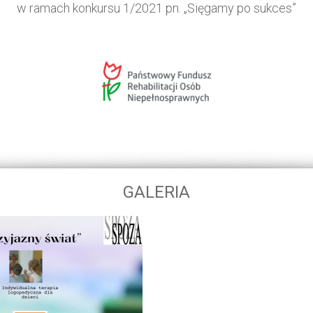
w ramach konkursu 1/2021 pn. „Sięgamy po sukces”
GALERIA